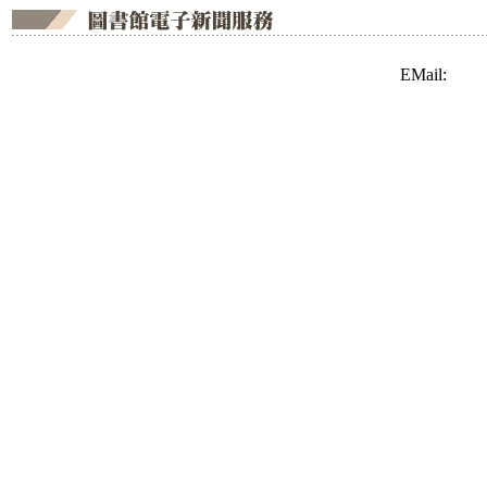
EMail: